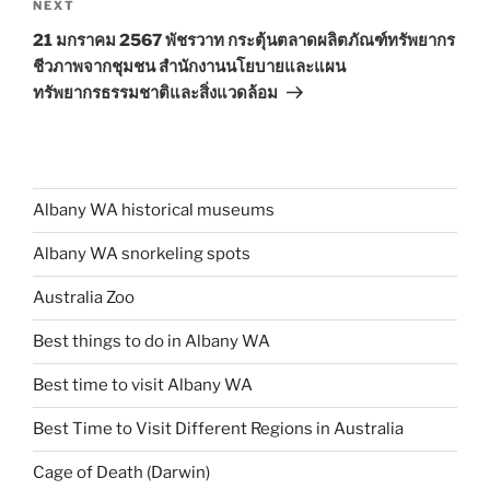
Next
NEXT
Post
21 มกราคม 2567 พัชรวาท กระตุ้นตลาดผลิตภัณฑ์ทรัพยากร
ชีวภาพจากชุมชน สำนักงานนโยบายและแผน
ทรัพยากรธรรมชาติและสิ่งแวดล้อม
Albany WA historical museums
Albany WA snorkeling spots
Australia Zoo
Best things to do in Albany WA
Best time to visit Albany WA
Best Time to Visit Different Regions in Australia
Cage of Death (Darwin)