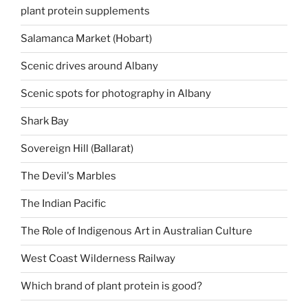
plant protein supplements
Salamanca Market (Hobart)
Scenic drives around Albany
Scenic spots for photography in Albany
Shark Bay
Sovereign Hill (Ballarat)
The Devil's Marbles
The Indian Pacific
The Role of Indigenous Art in Australian Culture
West Coast Wilderness Railway
Which brand of plant protein is good?