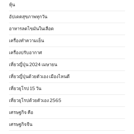
หุ้น
อัปเดตสุขภาพทุกวัน
อาหารลดไขมันในเลือด
เครื่องทำความเย็น
เครื่องปรับอากาศ
เที่ยวญี่ปุ่น 2024 เมษายน
เที่ยวญี่ปุ่นด้วยตัวเอง เมืองไหนดี
เที่ยวยุโรป 15 วัน
เที่ยวยุโรปด้วยตัวเอง 2565
เศรษฐกิจ คือ
เศรษฐกิจจีน