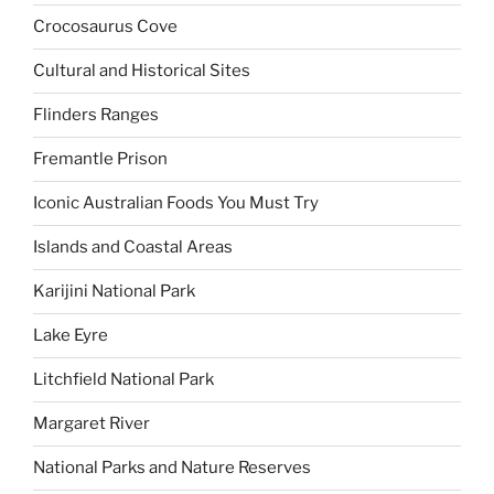
Crocosaurus Cove
Cultural and Historical Sites
Flinders Ranges
Fremantle Prison
Iconic Australian Foods You Must Try
Islands and Coastal Areas
Karijini National Park
Lake Eyre
Litchfield National Park
Margaret River
National Parks and Nature Reserves