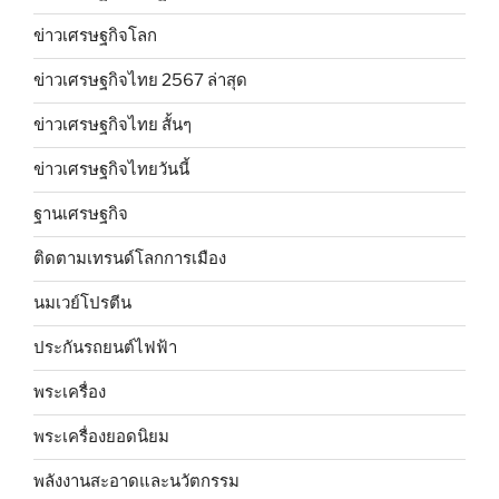
ข่าวเศรษฐกิจโลก
ข่าวเศรษฐกิจไทย 2567 ล่าสุด
ข่าวเศรษฐกิจไทย สั้นๆ
ข่าวเศรษฐกิจไทยวันนี้
ฐานเศรษฐกิจ
ติดตามเทรนด์โลกการเมือง
นมเวย์โปรตีน
ประกันรถยนต์ไฟฟ้า
พระเครื่อง
พระเครื่องยอดนิยม
พลังงานสะอาดและนวัตกรรม