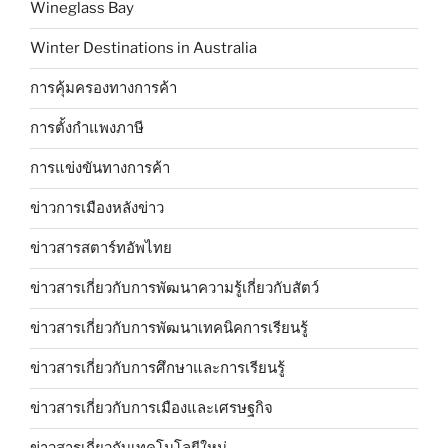
Wineglass Bay
Winter Destinations in Australia
การคุ้มครองทางการค้า
การตั้งกำแพงภาษี
การแข่งขันทางการค้า
ข่าวการเมืองหลังข่าว
ข่าวสารสตาร์ทอัพไทย
ข่าวสารเกี่ยวกับการพัฒนาความรู้เกี่ยวกับสัตว์
ข่าวสารเกี่ยวกับการพัฒนาเทคนิคการเรียนรู้
ข่าวสารเกี่ยวกับการศึกษาและการเรียนรู้
ข่าวสารเกี่ยวกับการเมืองและเศรษฐกิจ