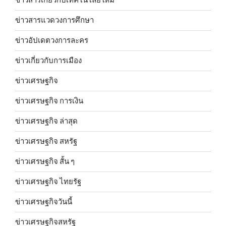
ข่าวสารเกี่ยวกับเทคโนโลยีใหม่
ข่าวสารแวดวงการศึกษา
ข่าวอัปเดตวงการละคร
ข่าวเกี่ยวกับการเมือง
ข่าวเศรษฐกิจ
ข่าวเศรษฐกิจ การเงิน
ข่าวเศรษฐกิจ ล่าสุด
ข่าวเศรษฐกิจ สหรัฐ
ข่าวเศรษฐกิจ สั้น ๆ
ข่าวเศรษฐกิจ ไทยรัฐ
ข่าวเศรษฐกิจวันนี้
ข่าวเศรษฐกิจสหรัฐ