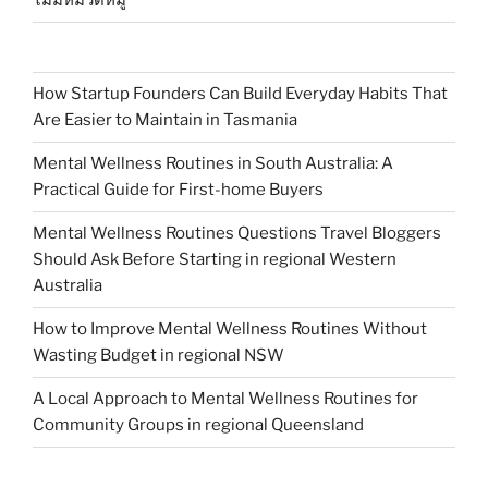
ไม่มีหมวดหมู่
How Startup Founders Can Build Everyday Habits That
Are Easier to Maintain in Tasmania
Mental Wellness Routines in South Australia: A
Practical Guide for First-home Buyers
Mental Wellness Routines Questions Travel Bloggers
Should Ask Before Starting in regional Western
Australia
How to Improve Mental Wellness Routines Without
Wasting Budget in regional NSW
A Local Approach to Mental Wellness Routines for
Community Groups in regional Queensland