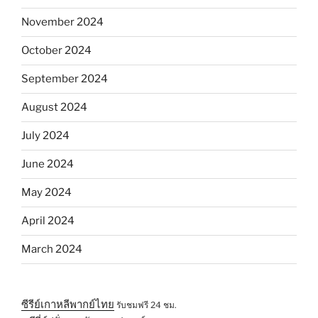
November 2024
October 2024
September 2024
August 2024
July 2024
June 2024
May 2024
April 2024
March 2024
ซีรีย์เกาหลีพากย์ไทย
รับชมฟรี 24 ชม.