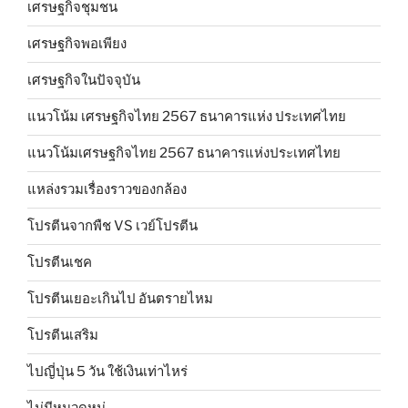
เศรษฐกิจชุมชน
เศรษฐกิจพอเพียง
เศรษฐกิจในปัจจุบัน
แนวโน้ม เศรษฐกิจไทย 2567 ธนาคารแห่ง ประเทศไทย
แนวโน้มเศรษฐกิจไทย 2567 ธนาคารแห่งประเทศไทย
แหล่งรวมเรื่องราวของกล้อง
โปรตีนจากพืช VS เวย์โปรตีน
โปรตีนเชค
โปรตีนเยอะเกินไป อันตรายไหม
โปรตีนเสริม
ไปญี่ปุ่น 5 วัน ใช้เงินเท่าไหร่