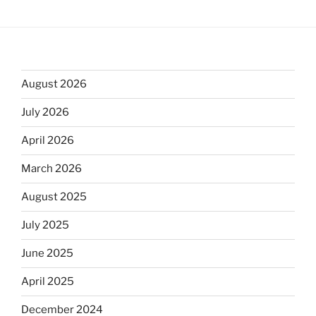
August 2026
July 2026
April 2026
March 2026
August 2025
July 2025
June 2025
April 2025
December 2024