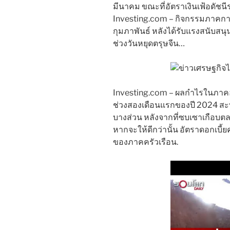
มีนาคม ขณะที่อัตราเงินเฟ้อดัชนี
Investing.com – กิจกรรมภาคกา
กุมภาพันธ์ หลังได้รับแรงสนับสนุ
ช่วงวันหยุดตรุษจีน…
Investing.com – ผลกำไรในภาค
ช่วงสองเดือนแรกของปี 2024 สะ
บางส่วน หลังจากที่ซบเซาเกือบตลอ
หากจะให้ดีกว่านั้น อัตราดอกเบี้
ของภาคครัวเรือน.