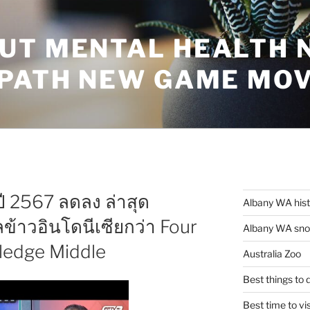
UT MENTAL HEALTH 
 PATH NEW GAME MO
ี 2567 ลดลง ล่าสุด
Albany WA his
้าวอินโดนีเซียกว่า Four
Albany WA snor
ledge Middle
Australia Zoo
Best things to
Best time to vi