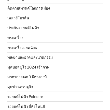
ติดตามเทรนด์โลกการเมือง
นมเวย์โปรตีน
ประกันรถยนต์ไฟฟ้า
พระเครื่อง
พระเครื่องยอดนิยม
พลังงานสะอาดและนวัตกรรม
ฟุตบอล ยูโร 2024 เจ้าภาพ
มาตรการตอบโต้ทางภาษี
มุมข่าวเศรษฐกิจ
รถยนต์ไฟฟ้า Polestar
รถยนต์ไฟฟ้า ยี่ห้อไหนดี