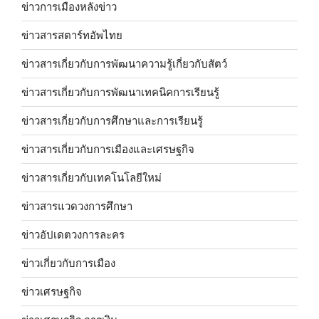
ข่าวการเมืองหลังข่าว
ข่าวสารสตาร์ทอัพไทย
ข่าวสารเกี่ยวกับการพัฒนาความรู้เกี่ยวกับสัตว์
ข่าวสารเกี่ยวกับการพัฒนาเทคนิคการเรียนรู้
ข่าวสารเกี่ยวกับการศึกษาและการเรียนรู้
ข่าวสารเกี่ยวกับการเมืองและเศรษฐกิจ
ข่าวสารเกี่ยวกับเทคโนโลยีใหม่
ข่าวสารแวดวงการศึกษา
ข่าวอัปเดตวงการละคร
ข่าวเกี่ยวกับการเมือง
ข่าวเศรษฐกิจ