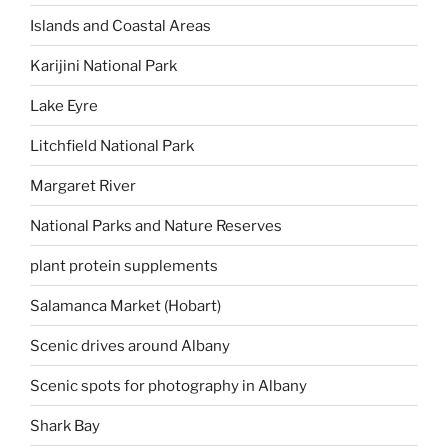
Islands and Coastal Areas
Karijini National Park
Lake Eyre
Litchfield National Park
Margaret River
National Parks and Nature Reserves
plant protein supplements
Salamanca Market (Hobart)
Scenic drives around Albany
Scenic spots for photography in Albany
Shark Bay