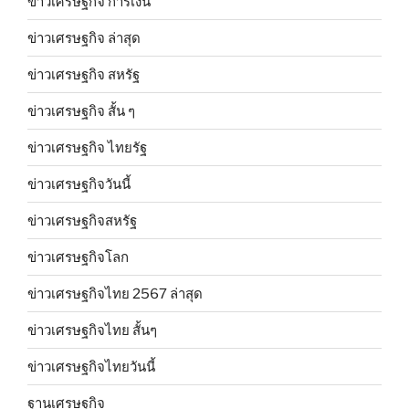
ข่าวเศรษฐกิจ การเงิน
ข่าวเศรษฐกิจ ล่าสุด
ข่าวเศรษฐกิจ สหรัฐ
ข่าวเศรษฐกิจ สั้น ๆ
ข่าวเศรษฐกิจ ไทยรัฐ
ข่าวเศรษฐกิจวันนี้
ข่าวเศรษฐกิจสหรัฐ
ข่าวเศรษฐกิจโลก
ข่าวเศรษฐกิจไทย 2567 ล่าสุด
ข่าวเศรษฐกิจไทย สั้นๆ
ข่าวเศรษฐกิจไทยวันนี้
ฐานเศรษฐกิจ