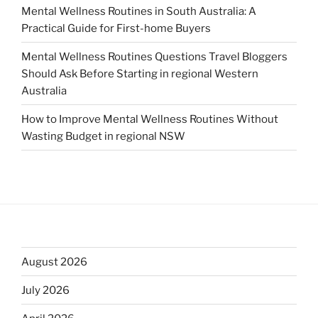
Mental Wellness Routines in South Australia: A
Practical Guide for First-home Buyers
Mental Wellness Routines Questions Travel Bloggers
Should Ask Before Starting in regional Western
Australia
How to Improve Mental Wellness Routines Without
Wasting Budget in regional NSW
August 2026
July 2026