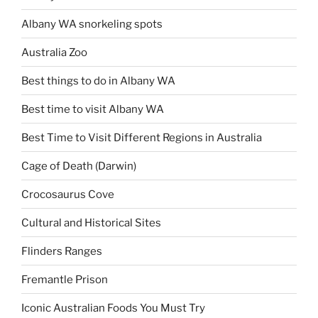
Albany WA snorkeling spots
Australia Zoo
Best things to do in Albany WA
Best time to visit Albany WA
Best Time to Visit Different Regions in Australia
Cage of Death (Darwin)
Crocosaurus Cove
Cultural and Historical Sites
Flinders Ranges
Fremantle Prison
Iconic Australian Foods You Must Try