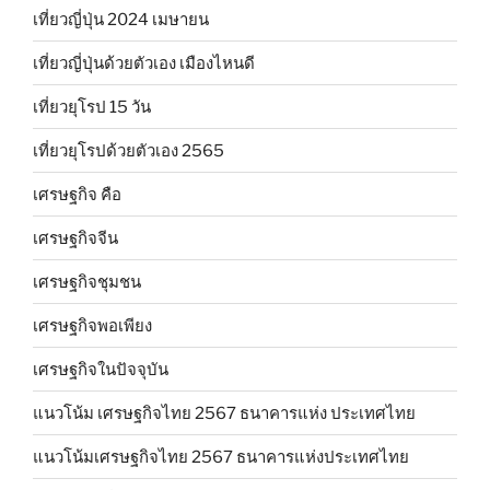
เที่ยวญี่ปุ่น 2024 เมษายน
เที่ยวญี่ปุ่นด้วยตัวเอง เมืองไหนดี
เที่ยวยุโรป 15 วัน
เที่ยวยุโรปด้วยตัวเอง 2565
เศรษฐกิจ คือ
เศรษฐกิจจีน
เศรษฐกิจชุมชน
เศรษฐกิจพอเพียง
เศรษฐกิจในปัจจุบัน
แนวโน้ม เศรษฐกิจไทย 2567 ธนาคารแห่ง ประเทศไทย
แนวโน้มเศรษฐกิจไทย 2567 ธนาคารแห่งประเทศไทย