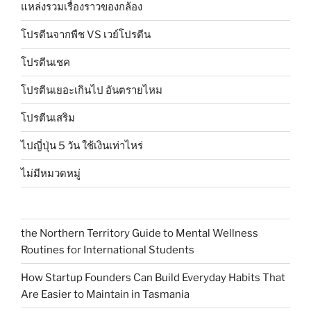
แหล่งรวมเรื่องราวของกล้อง
โปรตีนจากพืช VS เวย์โปรตีน
โปรตีนเชค
โปรตีนเยอะเกินไป อันตรายไหม
โปรตีนเสริม
ไปญี่ปุ่น 5 วัน ใช้เงินเท่าไหร่
ไม่มีหมวดหมู่
the Northern Territory Guide to Mental Wellness
Routines for International Students
How Startup Founders Can Build Everyday Habits That
Are Easier to Maintain in Tasmania