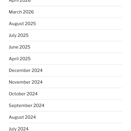
April 2026
March 2026
August 2025
July 2025
June 2025
April 2025
December 2024
November 2024
October 2024
September 2024
August 2024
July 2024