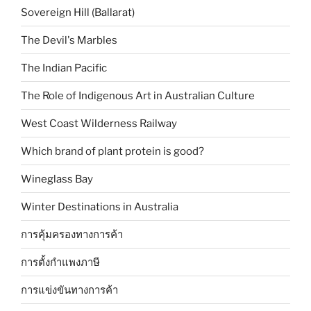
Sovereign Hill (Ballarat)
The Devil's Marbles
The Indian Pacific
The Role of Indigenous Art in Australian Culture
West Coast Wilderness Railway
Which brand of plant protein is good?
Wineglass Bay
Winter Destinations in Australia
การคุ้มครองทางการค้า
การตั้งกำแพงภาษี
การแข่งขันทางการค้า