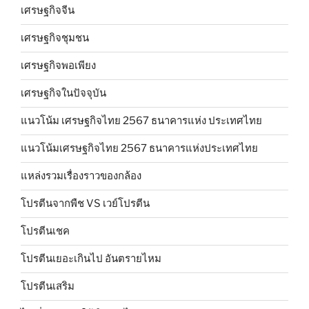
เศรษฐกิจจีน
เศรษฐกิจชุมชน
เศรษฐกิจพอเพียง
เศรษฐกิจในปัจจุบัน
แนวโน้ม เศรษฐกิจไทย 2567 ธนาคารแห่ง ประเทศไทย
แนวโน้มเศรษฐกิจไทย 2567 ธนาคารแห่งประเทศไทย
แหล่งรวมเรื่องราวของกล้อง
โปรตีนจากพืช VS เวย์โปรตีน
โปรตีนเชค
โปรตีนเยอะเกินไป อันตรายไหม
โปรตีนเสริม