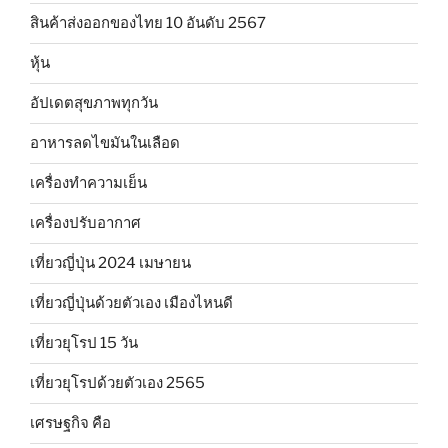
สินค้าส่งออกของไทย 10 อันดับ 2567
หุ้น
อัปเดตสุขภาพทุกวัน
อาหารลดไขมันในเลือด
เครื่องทำความเย็น
เครื่องปรับอากาศ
เที่ยวญี่ปุ่น 2024 เมษายน
เที่ยวญี่ปุ่นด้วยตัวเอง เมืองไหนดี
เที่ยวยุโรป 15 วัน
เที่ยวยุโรปด้วยตัวเอง 2565
เศรษฐกิจ คือ