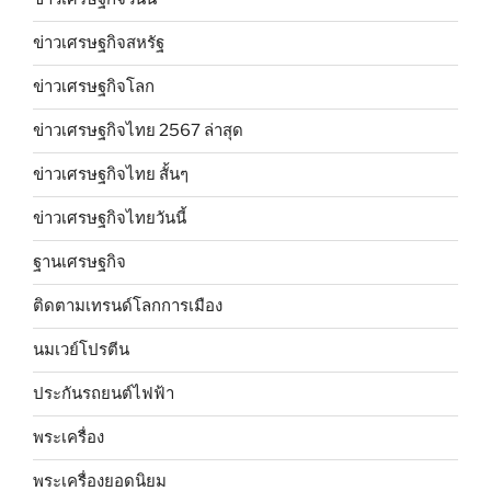
ข่าวเศรษฐกิจสหรัฐ
ข่าวเศรษฐกิจโลก
ข่าวเศรษฐกิจไทย 2567 ล่าสุด
ข่าวเศรษฐกิจไทย สั้นๆ
ข่าวเศรษฐกิจไทยวันนี้
ฐานเศรษฐกิจ
ติดตามเทรนด์โลกการเมือง
นมเวย์โปรตีน
ประกันรถยนต์ไฟฟ้า
พระเครื่อง
พระเครื่องยอดนิยม