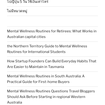
ไปญี่ปุ่น 5 วัน ใช้เงินเท่าไหร่
ไม่มีหมวดหมู่
Mental Wellness Routines for Retirees: What Works in
Australian capital cities
the Northern Territory Guide to Mental Wellness
Routines for International Students
How Startup Founders Can Build Everyday Habits That
Are Easier to Maintain in Tasmania
Mental Wellness Routines in South Australia: A
Practical Guide for First-home Buyers
Mental Wellness Routines Questions Travel Bloggers
Should Ask Before Starting in regional Western
Australia