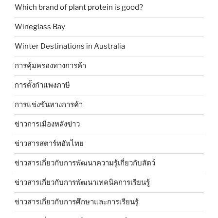
Which brand of plant protein is good?
Wineglass Bay
Winter Destinations in Australia
การคุ้มครองทางการค้า
การตั้งกำแพงภาษี
การแข่งขันทางการค้า
ข่าวการเมืองหลังข่าว
ข่าวสารสตาร์ทอัพไทย
ข่าวสารเกี่ยวกับการพัฒนาความรู้เกี่ยวกับสัตว์
ข่าวสารเกี่ยวกับการพัฒนาเทคนิคการเรียนรู้
ข่าวสารเกี่ยวกับการศึกษาและการเรียนรู้