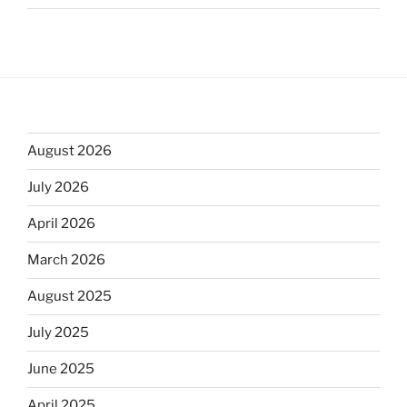
August 2026
July 2026
April 2026
March 2026
August 2025
July 2025
June 2025
April 2025