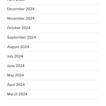
December 2024
November 2024
October 2024
September 2024
August 2024
July 2024
June 2024
May 2024
April 2024
March 2024