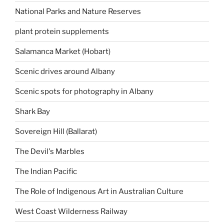
National Parks and Nature Reserves
plant protein supplements
Salamanca Market (Hobart)
Scenic drives around Albany
Scenic spots for photography in Albany
Shark Bay
Sovereign Hill (Ballarat)
The Devil's Marbles
The Indian Pacific
The Role of Indigenous Art in Australian Culture
West Coast Wilderness Railway