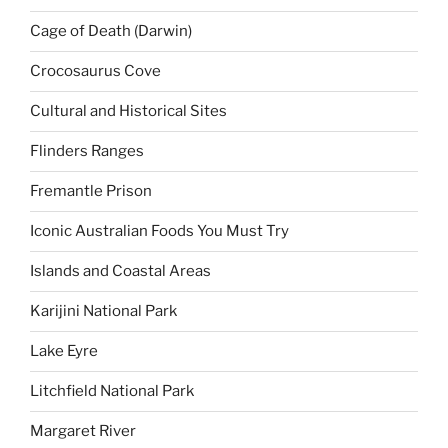
Cage of Death (Darwin)
Crocosaurus Cove
Cultural and Historical Sites
Flinders Ranges
Fremantle Prison
Iconic Australian Foods You Must Try
Islands and Coastal Areas
Karijini National Park
Lake Eyre
Litchfield National Park
Margaret River