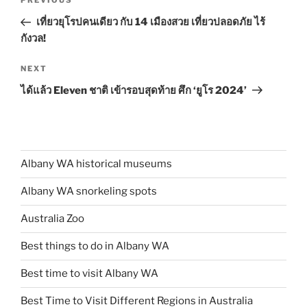
Previous
PREVIOUS
navigation
Post
เที่ยวยุโรปคนเดียว กับ 14 เมืองสวย เที่ยวปลอดภัย ไร้
กังวล!
Next
NEXT
Post
ได้แล้ว Eleven ชาติ เข้ารอบสุดท้าย ศึก ‘ยูโร 2024’
Albany WA historical museums
Albany WA snorkeling spots
Australia Zoo
Best things to do in Albany WA
Best time to visit Albany WA
Best Time to Visit Different Regions in Australia