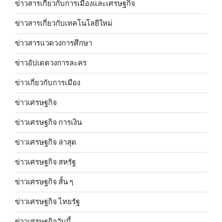
ข่าวสารเกี่ยวกับการเมืองและเศรษฐกิจ
ข่าวสารเกี่ยวกับเทคโนโลยีใหม่
ข่าวสารแวดวงการศึกษา
ข่าวอัปเดตวงการละคร
ข่าวเกี่ยวกับการเมือง
ข่าวเศรษฐกิจ
ข่าวเศรษฐกิจ การเงิน
ข่าวเศรษฐกิจ ล่าสุด
ข่าวเศรษฐกิจ สหรัฐ
ข่าวเศรษฐกิจ สั้น ๆ
ข่าวเศรษฐกิจ ไทยรัฐ
ข่าวเศรษฐกิจวันนี้