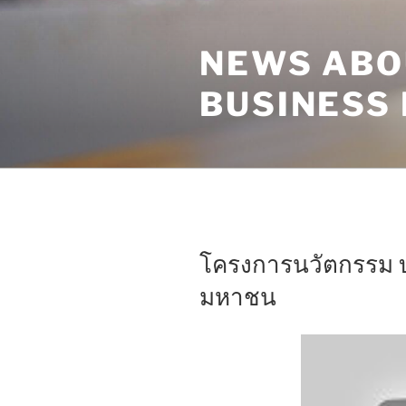
Skip
to
NEWS ABO
content
BUSINESS
โครงการนวัตกรรม บ
มหาชน