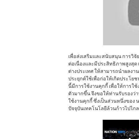
เพื่อส่งเสริมและสนับสนุน การวิ
ต่อเนื่องและมีประสิทธิภาพสูงสุ
ต่างประเทศ ให้สามารถนำผลงานท
ประยุกต์ใช้เพื่อก่อให้เกิดประโย
นี้มีการใช้งานคุกกี้ เพื่อให้การใ
ตัวมากขึ้น จึงขอให้ท่านรับรอง
ใช้งานคุกกี้ ซึ่งเป็นส่วนหนึ่งขอ
ปัจจุบันเทคโนโลยีล้วนก้าวไปไ