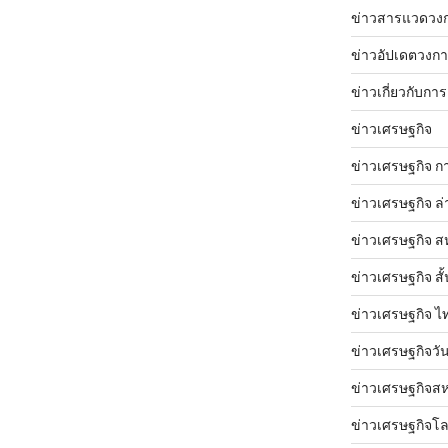
ข่าวสารแวดวง
ข่าวอัปเดตวงก
ข่าวเกี่ยวกับการ
ข่าวเศรษฐกิจ
ข่าวเศรษฐกิจ ก
ข่าวเศรษฐกิจ ล่
ข่าวเศรษฐกิจ ส
ข่าวเศรษฐกิจ สั้
ข่าวเศรษฐกิจ ไ
ข่าวเศรษฐกิจวันน
ข่าวเศรษฐกิจสห
ข่าวเศรษฐกิจโ