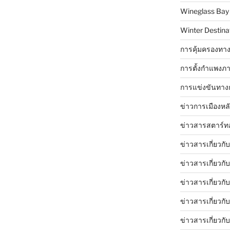
Wineglass Bay
Winter Destinat
การคุ้มครองทาง
การตั้งกำแพงภา
การแข่งขันทาง
ข่าวการเมืองหล
ข่าวสารสตาร์ท
ข่าวสารเกี่ยวกั
ข่าวสารเกี่ยวกั
ข่าวสารเกี่ยวกั
ข่าวสารเกี่ยวก
ข่าวสารเกี่ยวกั