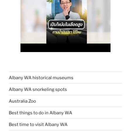
Albany WA historical museums
Albany WA snorkeling spots
Australia Zoo
Best things to do in Albany WA
Best time to visit Albany WA