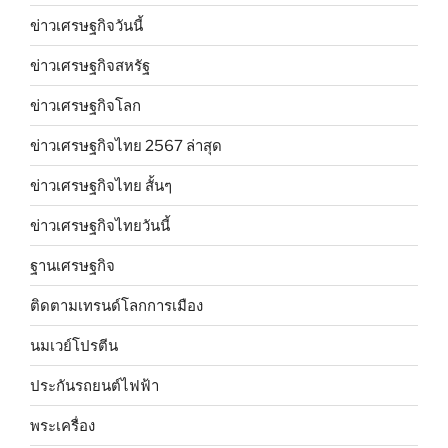
ข่าวเศรษฐกิจวันนี้
ข่าวเศรษฐกิจสหรัฐ
ข่าวเศรษฐกิจโลก
ข่าวเศรษฐกิจไทย 2567 ล่าสุด
ข่าวเศรษฐกิจไทย สั้นๆ
ข่าวเศรษฐกิจไทยวันนี้
ฐานเศรษฐกิจ
ติดตามเทรนด์โลกการเมือง
นมเวย์โปรตีน
ประกันรถยนต์ไฟฟ้า
พระเครื่อง