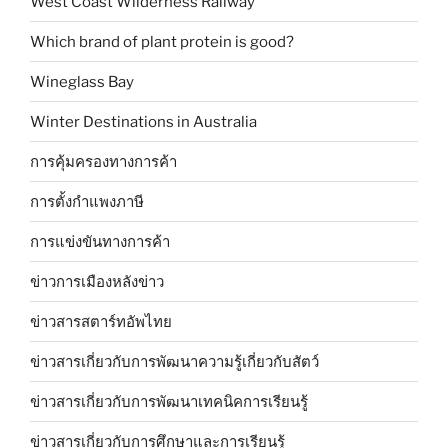
West Coast Wilderness Railway
Which brand of plant protein is good?
Wineglass Bay
Winter Destinations in Australia
การคุ้มครองทางการค้า
การตั้งกำแพงภาษี
การแข่งขันทางการค้า
ข่าวการเมืองหลังข่าว
ข่าวสารสตาร์ทอัพไทย
ข่าวสารเกี่ยวกับการพัฒนาความรู้เกี่ยวกับสัตว์
ข่าวสารเกี่ยวกับการพัฒนาเทคนิคการเรียนรู้
ข่าวสารเกี่ยวกับการศึกษาและการเรียนรู้