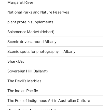
Margaret River
National Parks and Nature Reserves
plant protein supplements
Salamanca Market (Hobart)
Scenic drives around Albany
Scenic spots for photography in Albany
Shark Bay
Sovereign Hill (Ballarat)
The Devil's Marbles
The Indian Pacific
The Role of Indigenous Art in Australian Culture