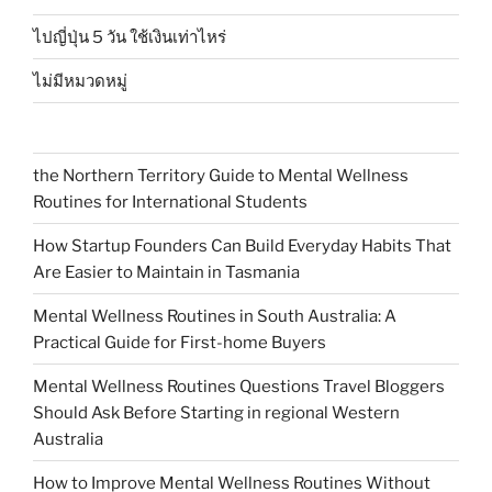
ไปญี่ปุ่น 5 วัน ใช้เงินเท่าไหร่
ไม่มีหมวดหมู่
the Northern Territory Guide to Mental Wellness
Routines for International Students
How Startup Founders Can Build Everyday Habits That
Are Easier to Maintain in Tasmania
Mental Wellness Routines in South Australia: A
Practical Guide for First-home Buyers
Mental Wellness Routines Questions Travel Bloggers
Should Ask Before Starting in regional Western
Australia
How to Improve Mental Wellness Routines Without