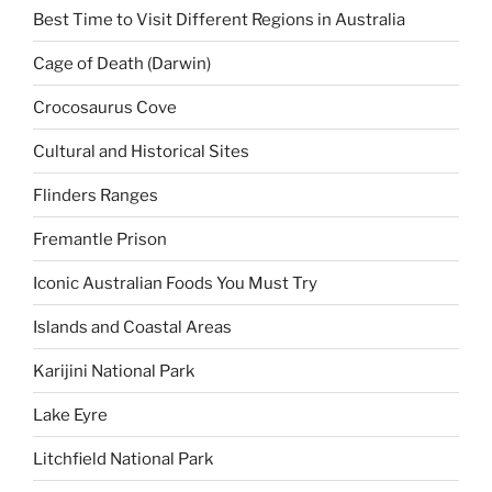
Best Time to Visit Different Regions in Australia
Cage of Death (Darwin)
Crocosaurus Cove
Cultural and Historical Sites
Flinders Ranges
Fremantle Prison
Iconic Australian Foods You Must Try
Islands and Coastal Areas
Karijini National Park
Lake Eyre
Litchfield National Park