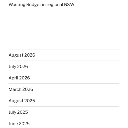
Wasting Budget in regional NSW
August 2026
July 2026
April 2026
March 2026
August 2025
July 2025
June 2025