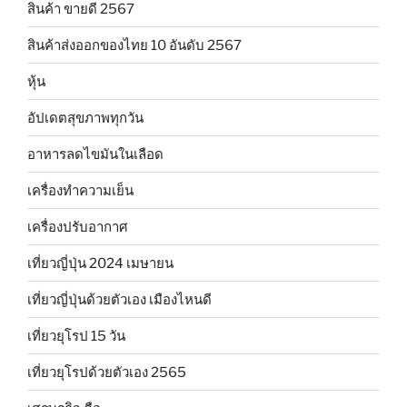
สินค้า ขายดี 2567
สินค้าส่งออกของไทย 10 อันดับ 2567
หุ้น
อัปเดตสุขภาพทุกวัน
อาหารลดไขมันในเลือด
เครื่องทำความเย็น
เครื่องปรับอากาศ
เที่ยวญี่ปุ่น 2024 เมษายน
เที่ยวญี่ปุ่นด้วยตัวเอง เมืองไหนดี
เที่ยวยุโรป 15 วัน
เที่ยวยุโรปด้วยตัวเอง 2565