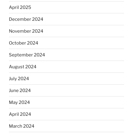
April 2025
December 2024
November 2024
October 2024
September 2024
August 2024
July 2024
June 2024
May 2024
April 2024
March 2024