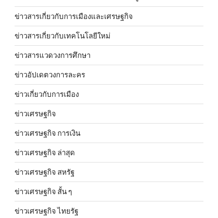
ข่าวสารเกี่ยวกับการเมืองและเศรษฐกิจ
ข่าวสารเกี่ยวกับเทคโนโลยีใหม่
ข่าวสารแวดวงการศึกษา
ข่าวอัปเดตวงการละคร
ข่าวเกี่ยวกับการเมือง
ข่าวเศรษฐกิจ
ข่าวเศรษฐกิจ การเงิน
ข่าวเศรษฐกิจ ล่าสุด
ข่าวเศรษฐกิจ สหรัฐ
ข่าวเศรษฐกิจ สั้น ๆ
ข่าวเศรษฐกิจ ไทยรัฐ