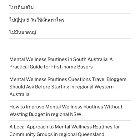
โปรตีนเสริม
ไปญี่ปุ่น 5 วัน ใช้เงินเท่าไหร่
ไม่มีหมวดหมู่
Mental Wellness Routines in South Australia: A
Practical Guide for First-home Buyers
Mental Wellness Routines Questions Travel Bloggers
Should Ask Before Starting in regional Western
Australia
How to Improve Mental Wellness Routines Without
Wasting Budget in regional NSW
A Local Approach to Mental Wellness Routines for
Community Groups in regional Queensland