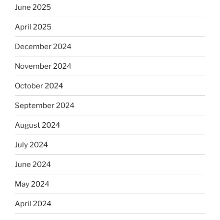
June 2025
April 2025
December 2024
November 2024
October 2024
September 2024
August 2024
July 2024
June 2024
May 2024
April 2024