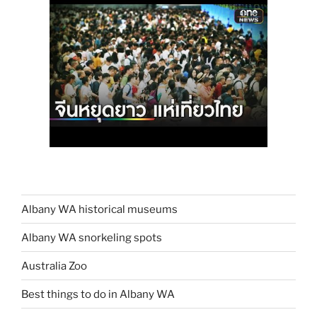
Albany WA historical museums
Albany WA snorkeling spots
Australia Zoo
Best things to do in Albany WA