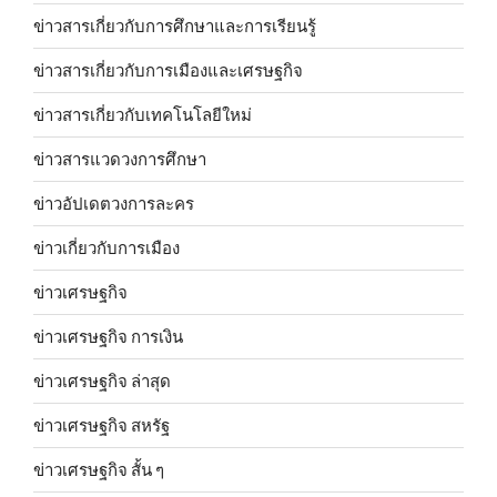
ข่าวสารเกี่ยวกับการศึกษาและการเรียนรู้
ข่าวสารเกี่ยวกับการเมืองและเศรษฐกิจ
ข่าวสารเกี่ยวกับเทคโนโลยีใหม่
ข่าวสารแวดวงการศึกษา
ข่าวอัปเดตวงการละคร
ข่าวเกี่ยวกับการเมือง
ข่าวเศรษฐกิจ
ข่าวเศรษฐกิจ การเงิน
ข่าวเศรษฐกิจ ล่าสุด
ข่าวเศรษฐกิจ สหรัฐ
ข่าวเศรษฐกิจ สั้น ๆ