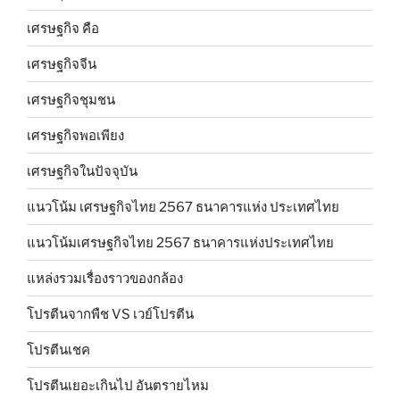
เศรษฐกิจ คือ
เศรษฐกิจจีน
เศรษฐกิจชุมชน
เศรษฐกิจพอเพียง
เศรษฐกิจในปัจจุบัน
แนวโน้ม เศรษฐกิจไทย 2567 ธนาคารแห่ง ประเทศไทย
แนวโน้มเศรษฐกิจไทย 2567 ธนาคารแห่งประเทศไทย
แหล่งรวมเรื่องราวของกล้อง
โปรตีนจากพืช VS เวย์โปรตีน
โปรตีนเชค
โปรตีนเยอะเกินไป อันตรายไหม