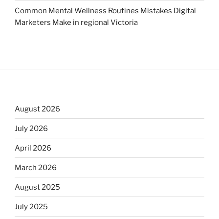
Common Mental Wellness Routines Mistakes Digital
Marketers Make in regional Victoria
August 2026
July 2026
April 2026
March 2026
August 2025
July 2025