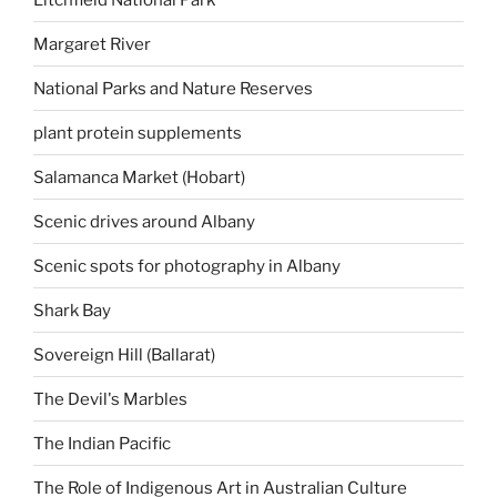
Margaret River
National Parks and Nature Reserves
plant protein supplements
Salamanca Market (Hobart)
Scenic drives around Albany
Scenic spots for photography in Albany
Shark Bay
Sovereign Hill (Ballarat)
The Devil's Marbles
The Indian Pacific
The Role of Indigenous Art in Australian Culture