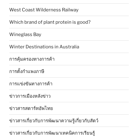
West Coast Wilderness Railway
Which brand of plant protein is good?
Wineglass Bay
Winter Destinations in Australia
การคุ้มครองทางการค้า
การตั้งกำแพงภาษี
การแข่งขันทางการค้า
ข่าวการเมืองหลังข่าว
ข่าวสารสตาร์ทอัพไทย
ข่าวสารเกี่ยวกับการพัฒนาความรู้เกี่ยวกับสัตว์
ข่าวสารเกี่ยวกับการพัฒนาเทคนิคการเรียนรู้