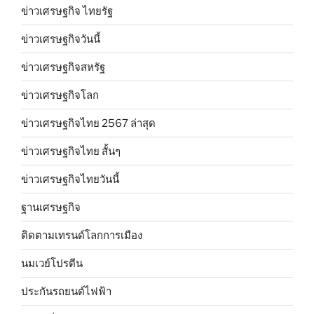
ข่าวเศรษฐกิจ ไทยรัฐ
ข่าวเศรษฐกิจวันนี้
ข่าวเศรษฐกิจสหรัฐ
ข่าวเศรษฐกิจโลก
ข่าวเศรษฐกิจไทย 2567 ล่าสุด
ข่าวเศรษฐกิจไทย สั้นๆ
ข่าวเศรษฐกิจไทยวันนี้
ฐานเศรษฐกิจ
ติดตามเทรนด์โลกการเมือง
นมเวย์โปรตีน
ประกันรถยนต์ไฟฟ้า