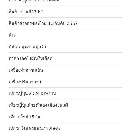
สินค้า ขายดี 2567
สินค้าส่งออกของไทย 10 อันดับ 2567
หุ้น
อัปเดตสุขภาพทุกวัน
อาหารลดไขมันในเลือด
เครื่องทำความเย็น
เครื่องปรับอากาศ
เที่ยวญี่ปุ่น 2024 เมษายน
เที่ยวญี่ปุ่นด้วยตัวเอง เมืองไหนดี
เที่ยวยุโรป 15 วัน
เที่ยวยุโรปด้วยตัวเอง 2565