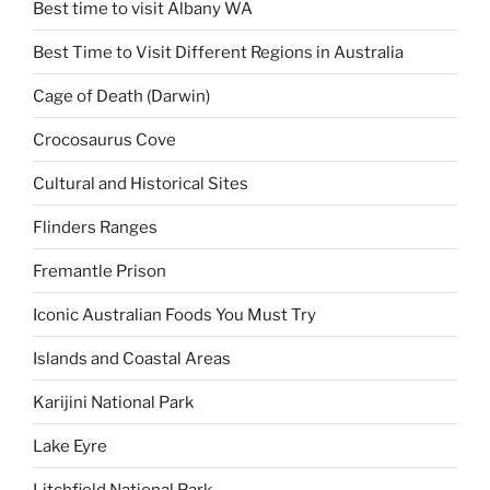
Best time to visit Albany WA
Best Time to Visit Different Regions in Australia
Cage of Death (Darwin)
Crocosaurus Cove
Cultural and Historical Sites
Flinders Ranges
Fremantle Prison
Iconic Australian Foods You Must Try
Islands and Coastal Areas
Karijini National Park
Lake Eyre
Litchfield National Park