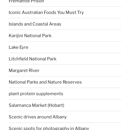
Fremantle Prison
Iconic Australian Foods You Must Try
Islands and Coastal Areas
Karijini National Park
Lake Eyre
Litchfield National Park
Margaret River
National Parks and Nature Reserves
plant protein supplements
Salamanca Market (Hobart)
Scenic drives around Albany
Scenic spots for photography in Albany