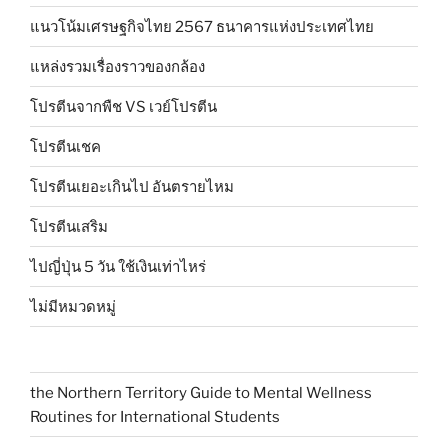
แนวโน้มเศรษฐกิจไทย 2567 ธนาคารแห่งประเทศไทย
แหล่งรวมเรื่องราวของกล้อง
โปรตีนจากพืช VS เวย์โปรตีน
โปรตีนเชค
โปรตีนเยอะเกินไป อันตรายไหม
โปรตีนเสริม
ไปญี่ปุ่น 5 วัน ใช้เงินเท่าไหร่
ไม่มีหมวดหมู่
the Northern Territory Guide to Mental Wellness
Routines for International Students