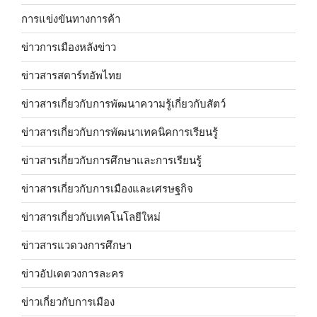
การแข่งขันทางการค้า
ข่าวการเมืองหลังข่าว
ข่าวสารสตาร์ทอัพไทย
ข่าวสารเกี่ยวกับการพัฒนาความรู้เกี่ยวกับสัตว์
ข่าวสารเกี่ยวกับการพัฒนาเทคนิคการเรียนรู้
ข่าวสารเกี่ยวกับการศึกษาและการเรียนรู้
ข่าวสารเกี่ยวกับการเมืองและเศรษฐกิจ
ข่าวสารเกี่ยวกับเทคโนโลยีใหม่
ข่าวสารแวดวงการศึกษา
ข่าวอัปเดตวงการละคร
ข่าวเกี่ยวกับการเมือง