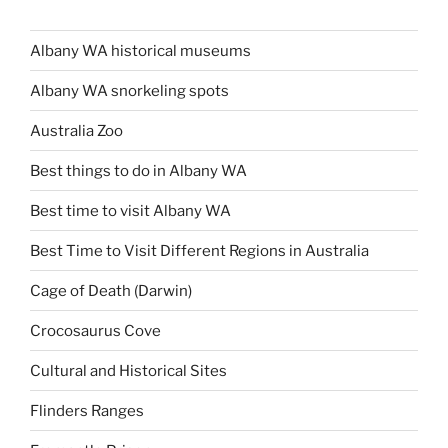
Albany WA historical museums
Albany WA snorkeling spots
Australia Zoo
Best things to do in Albany WA
Best time to visit Albany WA
Best Time to Visit Different Regions in Australia
Cage of Death (Darwin)
Crocosaurus Cove
Cultural and Historical Sites
Flinders Ranges