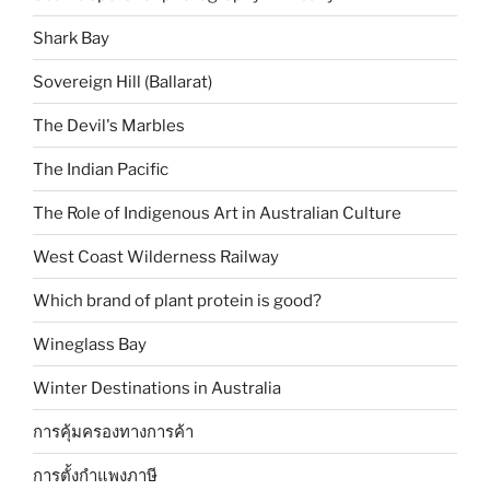
Shark Bay
Sovereign Hill (Ballarat)
The Devil's Marbles
The Indian Pacific
The Role of Indigenous Art in Australian Culture
West Coast Wilderness Railway
Which brand of plant protein is good?
Wineglass Bay
Winter Destinations in Australia
การคุ้มครองทางการค้า
การตั้งกำแพงภาษี