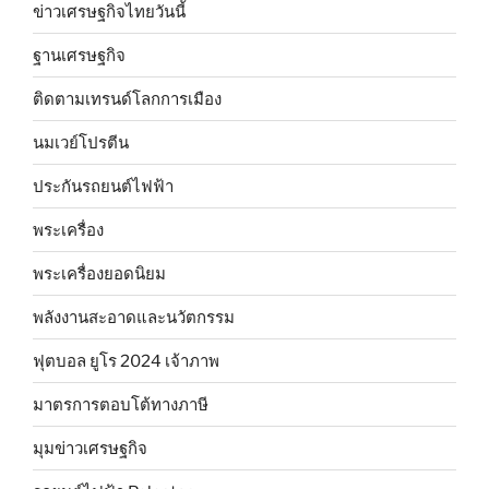
ข่าวเศรษฐกิจไทยวันนี้
ฐานเศรษฐกิจ
ติดตามเทรนด์โลกการเมือง
นมเวย์โปรตีน
ประกันรถยนต์ไฟฟ้า
พระเครื่อง
พระเครื่องยอดนิยม
พลังงานสะอาดและนวัตกรรม
ฟุตบอล ยูโร 2024 เจ้าภาพ
มาตรการตอบโต้ทางภาษี
มุมข่าวเศรษฐกิจ