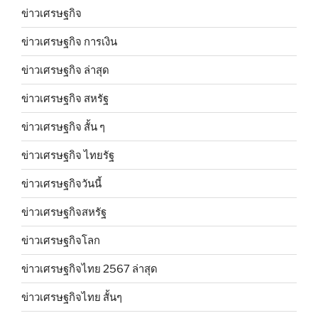
ข่าวเศรษฐกิจ
ข่าวเศรษฐกิจ การเงิน
ข่าวเศรษฐกิจ ล่าสุด
ข่าวเศรษฐกิจ สหรัฐ
ข่าวเศรษฐกิจ สั้น ๆ
ข่าวเศรษฐกิจ ไทยรัฐ
ข่าวเศรษฐกิจวันนี้
ข่าวเศรษฐกิจสหรัฐ
ข่าวเศรษฐกิจโลก
ข่าวเศรษฐกิจไทย 2567 ล่าสุด
ข่าวเศรษฐกิจไทย สั้นๆ