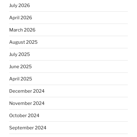
July 2026
April 2026
March 2026
August 2025
July 2025
June 2025
April 2025
December 2024
November 2024
October 2024
September 2024