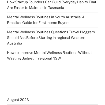
How Startup Founders Can Build Everyday Habits That
Are Easier to Maintain in Tasmania
Mental Wellness Routines in South Australia: A
Practical Guide for First-home Buyers
Mental Wellness Routines Questions Travel Bloggers
Should Ask Before Starting in regional Western
Australia
How to Improve Mental Wellness Routines Without
Wasting Budget in regional NSW
August 2026