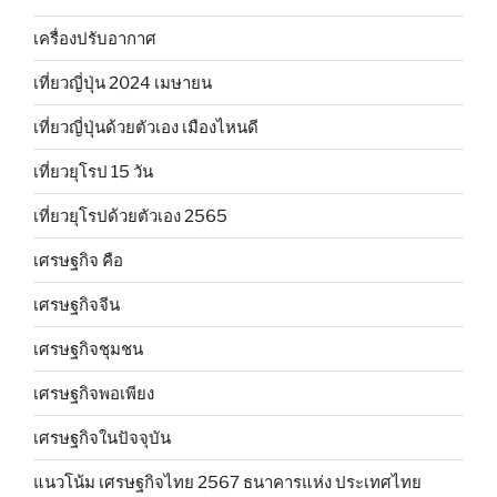
เครื่องปรับอากาศ
เที่ยวญี่ปุ่น 2024 เมษายน
เที่ยวญี่ปุ่นด้วยตัวเอง เมืองไหนดี
เที่ยวยุโรป 15 วัน
เที่ยวยุโรปด้วยตัวเอง 2565
เศรษฐกิจ คือ
เศรษฐกิจจีน
เศรษฐกิจชุมชน
เศรษฐกิจพอเพียง
เศรษฐกิจในปัจจุบัน
แนวโน้ม เศรษฐกิจไทย 2567 ธนาคารแห่ง ประเทศไทย