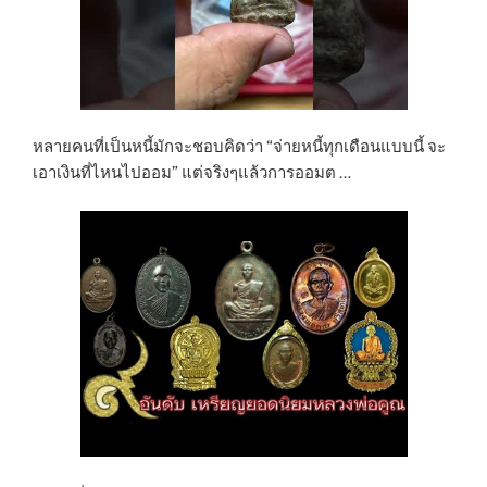
หลายคนที่เป็นหนี้มักจะชอบคิดว่า “จ่ายหนี้ทุกเดือนแบบนี้ จะ
เอาเงินที่ไหนไปออม” แต่จริงๆแล้วการออมต …