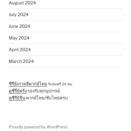
August 2024
July 2024
June 2024
May 2024
April 2024
March 2024
ซีรีย์เกาหลีพากย์ไทย
รับชมฟรี 24 ชม.
ดูซีรี่ย์ฝรั่ง
รองรับทุกอุปกรณ์
ดูซีรีย์จีน
พากย์ไทย/ซับไทยครบ
Proudly powered by WordPress