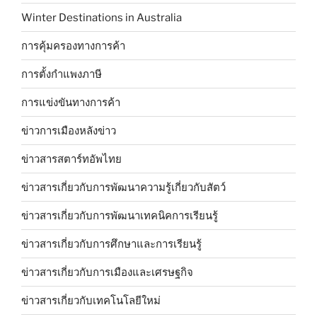
Winter Destinations in Australia
การคุ้มครองทางการค้า
การตั้งกำแพงภาษี
การแข่งขันทางการค้า
ข่าวการเมืองหลังข่าว
ข่าวสารสตาร์ทอัพไทย
ข่าวสารเกี่ยวกับการพัฒนาความรู้เกี่ยวกับสัตว์
ข่าวสารเกี่ยวกับการพัฒนาเทคนิคการเรียนรู้
ข่าวสารเกี่ยวกับการศึกษาและการเรียนรู้
ข่าวสารเกี่ยวกับการเมืองและเศรษฐกิจ
ข่าวสารเกี่ยวกับเทคโนโลยีใหม่