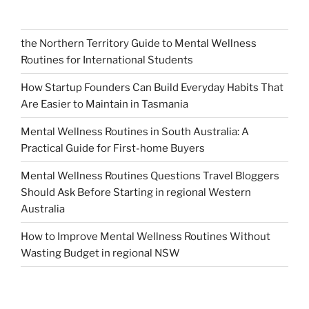
the Northern Territory Guide to Mental Wellness
Routines for International Students
How Startup Founders Can Build Everyday Habits That
Are Easier to Maintain in Tasmania
Mental Wellness Routines in South Australia: A
Practical Guide for First-home Buyers
Mental Wellness Routines Questions Travel Bloggers
Should Ask Before Starting in regional Western
Australia
How to Improve Mental Wellness Routines Without
Wasting Budget in regional NSW