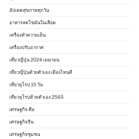
อัปเดตสุขภาพทุกวัน
อาหารลดไขมันในเลือด
เครื่องทำความเย็น
เครื่องปรับอากาศ
เที่ยวญี่ปุ่น 2024 เมษายน
เที่ยวญี่ปุ่นด้วยตัวเอง เมืองไหนดี
เที่ยวยุโรป 15 วัน
เที่ยวยุโรปด้วยตัวเอง 2565
เศรษฐกิจ คือ
เศรษฐกิจจีน
เศรษฐกิจชุมชน