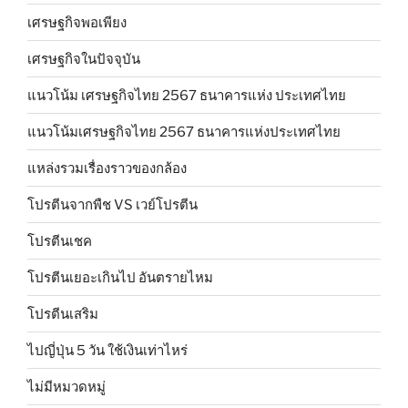
เศรษฐกิจพอเพียง
เศรษฐกิจในปัจจุบัน
แนวโน้ม เศรษฐกิจไทย 2567 ธนาคารแห่ง ประเทศไทย
แนวโน้มเศรษฐกิจไทย 2567 ธนาคารแห่งประเทศไทย
แหล่งรวมเรื่องราวของกล้อง
โปรตีนจากพืช VS เวย์โปรตีน
โปรตีนเชค
โปรตีนเยอะเกินไป อันตรายไหม
โปรตีนเสริม
ไปญี่ปุ่น 5 วัน ใช้เงินเท่าไหร่
ไม่มีหมวดหมู่