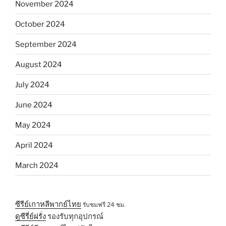
November 2024
October 2024
September 2024
August 2024
July 2024
June 2024
May 2024
April 2024
March 2024
ซีรีย์เกาหลีพากย์ไทย
รับชมฟรี 24 ชม.
ดูซีรี่ย์ฝรั่ง
รองรับทุกอุปกรณ์