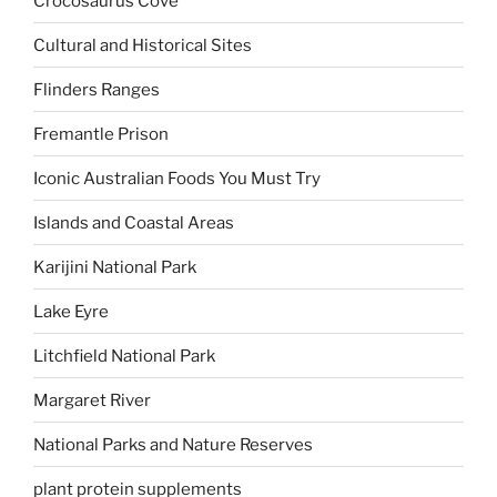
Crocosaurus Cove
Cultural and Historical Sites
Flinders Ranges
Fremantle Prison
Iconic Australian Foods You Must Try
Islands and Coastal Areas
Karijini National Park
Lake Eyre
Litchfield National Park
Margaret River
National Parks and Nature Reserves
plant protein supplements