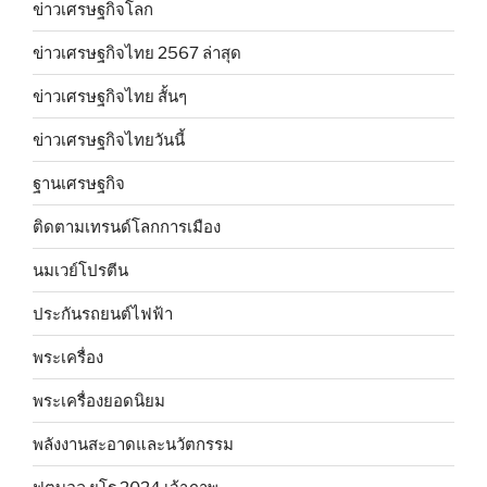
ข่าวเศรษฐกิจโลก
ข่าวเศรษฐกิจไทย 2567 ล่าสุด
ข่าวเศรษฐกิจไทย สั้นๆ
ข่าวเศรษฐกิจไทยวันนี้
ฐานเศรษฐกิจ
ติดตามเทรนด์โลกการเมือง
นมเวย์โปรตีน
ประกันรถยนต์ไฟฟ้า
พระเครื่อง
พระเครื่องยอดนิยม
พลังงานสะอาดและนวัตกรรม