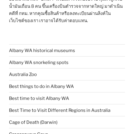
น้ำมันเถื่อน 8 คน ขึ้นเครื่องบินตำรวจจากหาดใหญ่ มาดำเนิน
คดีที่ กทม. หากคุณซื้อสินค้าหรือลงทะเบียนผ่านลิงค์ใน
เว็บไซต์ของเรา เราอาจได้รับค่าตอบแทน.
Albany WA historical museums
Albany WA snorkeling spots
Australia Zoo
Best things to do in Albany WA
Best time to visit Albany WA
Best Time to Visit Different Regions in Australia
Cage of Death (Darwin)