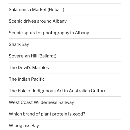
Salamanca Market (Hobart)
Scenic drives around Albany
Scenic spots for photography in Albany
Shark Bay
Sovereign Hill (Ballarat)
The Devil's Marbles
The Indian Pacific
The Role of Indigenous Art in Australian Culture
West Coast Wilderness Railway
Which brand of plant protein is good?
Wineglass Bay