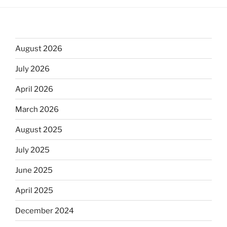
August 2026
July 2026
April 2026
March 2026
August 2025
July 2025
June 2025
April 2025
December 2024