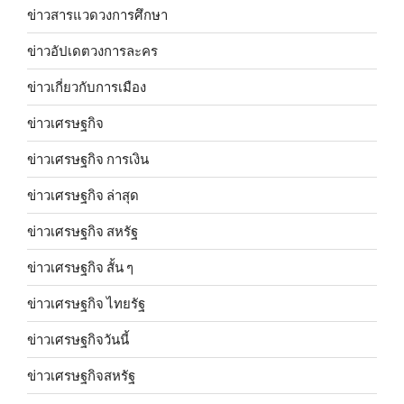
ข่าวสารแวดวงการศึกษา
ข่าวอัปเดตวงการละคร
ข่าวเกี่ยวกับการเมือง
ข่าวเศรษฐกิจ
ข่าวเศรษฐกิจ การเงิน
ข่าวเศรษฐกิจ ล่าสุด
ข่าวเศรษฐกิจ สหรัฐ
ข่าวเศรษฐกิจ สั้น ๆ
ข่าวเศรษฐกิจ ไทยรัฐ
ข่าวเศรษฐกิจวันนี้
ข่าวเศรษฐกิจสหรัฐ