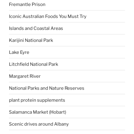
Fremantle Prison
Iconic Australian Foods You Must Try
Islands and Coastal Areas
Karijini National Park
Lake Eyre
Litchfield National Park
Margaret River
National Parks and Nature Reserves
plant protein supplements
Salamanca Market (Hobart)
Scenic drives around Albany