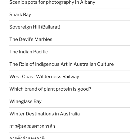
Scenic spots for photography in Albany
Shark Bay
Sovereign Hill (Ballarat)
The Devil's Marbles
The Indian Pacific
The Role of Indigenous Art in Australian Culture
West Coast Wilderness Railway
Which brand of plant protein is good?
Wineglass Bay
Winter Destinations in Australia
การคุ้มครองทางการค้า
การตั้งกำแพงภาษี