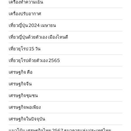
เครื่องทำความเย็น
เครื่องปรับอากาศ
เที่ยวญี่ปุ่น 2024 เมษายน
เที่ยวญี่ปุ่นด้วยตัวเอง เมืองไหนดี
เที่ยวยุโรป 15 วัน
เที่ยวยุโรปด้วยตัวเอง 2565
เศรษฐกิจ คือ
เศรษฐกิจจีน
เศรษฐกิจชุมชน
เศรษฐกิจพอเพียง
เศรษฐกิจในปัจจุบัน
แนวโน้ม เศรษฐกิจไทย 2567 ธนาคารแห่ง ประเทศไทย