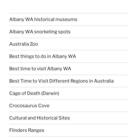
Albany WA historical museums
Albany WA snorkeling spots
Australia Zoo
Best things to do in Albany WA
Best time to visit Albany WA
Best Time to Visit Different Regions in Australia
Cage of Death (Darwin)
Crocosaurus Cove
Cultural and Historical Sites
Flinders Ranges