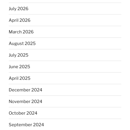
July 2026
April 2026
March 2026
August 2025
July 2025
June 2025
April 2025
December 2024
November 2024
October 2024
September 2024