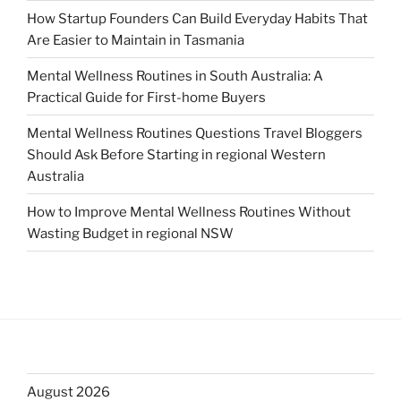
How Startup Founders Can Build Everyday Habits That
Are Easier to Maintain in Tasmania
Mental Wellness Routines in South Australia: A
Practical Guide for First-home Buyers
Mental Wellness Routines Questions Travel Bloggers
Should Ask Before Starting in regional Western
Australia
How to Improve Mental Wellness Routines Without
Wasting Budget in regional NSW
August 2026