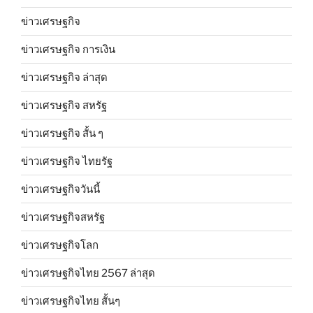
ข่าวเศรษฐกิจ
ข่าวเศรษฐกิจ การเงิน
ข่าวเศรษฐกิจ ล่าสุด
ข่าวเศรษฐกิจ สหรัฐ
ข่าวเศรษฐกิจ สั้น ๆ
ข่าวเศรษฐกิจ ไทยรัฐ
ข่าวเศรษฐกิจวันนี้
ข่าวเศรษฐกิจสหรัฐ
ข่าวเศรษฐกิจโลก
ข่าวเศรษฐกิจไทย 2567 ล่าสุด
ข่าวเศรษฐกิจไทย สั้นๆ