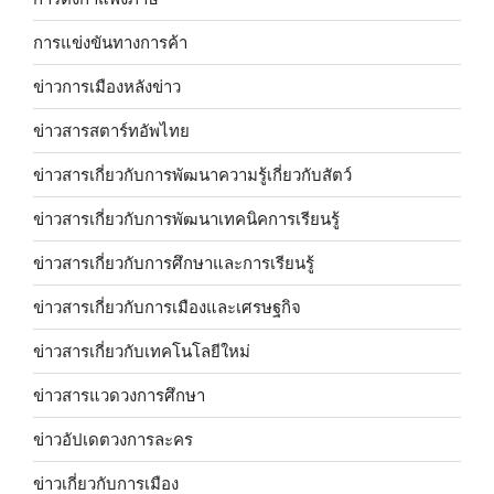
การแข่งขันทางการค้า
ข่าวการเมืองหลังข่าว
ข่าวสารสตาร์ทอัพไทย
ข่าวสารเกี่ยวกับการพัฒนาความรู้เกี่ยวกับสัตว์
ข่าวสารเกี่ยวกับการพัฒนาเทคนิคการเรียนรู้
ข่าวสารเกี่ยวกับการศึกษาและการเรียนรู้
ข่าวสารเกี่ยวกับการเมืองและเศรษฐกิจ
ข่าวสารเกี่ยวกับเทคโนโลยีใหม่
ข่าวสารแวดวงการศึกษา
ข่าวอัปเดตวงการละคร
ข่าวเกี่ยวกับการเมือง