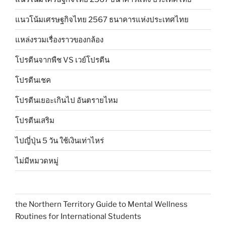
แนวโน้มเศรษฐกิจไทย 2567 ธนาคารแห่งประเทศไทย
แหล่งรวมเรื่องราวของกล้อง
โปรตีนจากพืช VS เวย์โปรตีน
โปรตีนเชค
โปรตีนเยอะเกินไป อันตรายไหม
โปรตีนเสริม
ไปญี่ปุ่น 5 วัน ใช้เงินเท่าไหร่
ไม่มีหมวดหมู่
the Northern Territory Guide to Mental Wellness
Routines for International Students