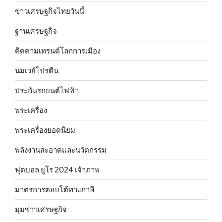
ข่าวเศรษฐกิจไทยวันนี้
ฐานเศรษฐกิจ
ติดตามเทรนด์โลกการเมือง
นมเวย์โปรตีน
ประกันรถยนต์ไฟฟ้า
พระเครื่อง
พระเครื่องยอดนิยม
พลังงานสะอาดและนวัตกรรม
ฟุตบอล ยูโร 2024 เจ้าภาพ
มาตรการตอบโต้ทางภาษี
มุมข่าวเศรษฐกิจ