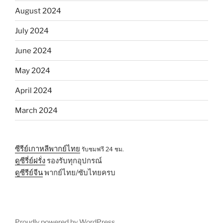
August 2024
July 2024
June 2024
May 2024
April 2024
March 2024
ซีรีย์เกาหลีพากย์ไทย
รับชมฟรี 24 ชม.
ดูซีรี่ย์ฝรั่ง
รองรับทุกอุปกรณ์
ดูซีรีย์จีน
พากย์ไทย/ซับไทยครบ
Proudly powered by WordPress