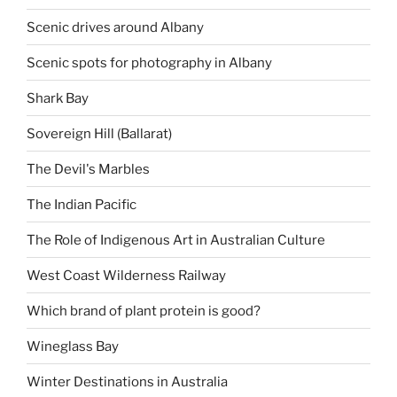
Scenic drives around Albany
Scenic spots for photography in Albany
Shark Bay
Sovereign Hill (Ballarat)
The Devil's Marbles
The Indian Pacific
The Role of Indigenous Art in Australian Culture
West Coast Wilderness Railway
Which brand of plant protein is good?
Wineglass Bay
Winter Destinations in Australia