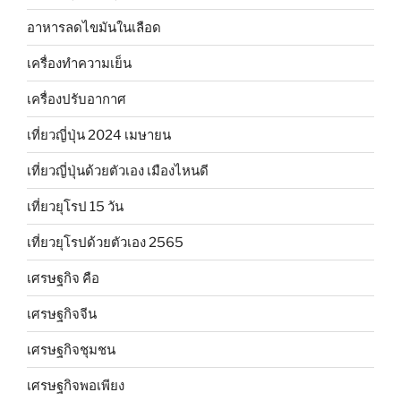
อาหารลดไขมันในเลือด
เครื่องทำความเย็น
เครื่องปรับอากาศ
เที่ยวญี่ปุ่น 2024 เมษายน
เที่ยวญี่ปุ่นด้วยตัวเอง เมืองไหนดี
เที่ยวยุโรป 15 วัน
เที่ยวยุโรปด้วยตัวเอง 2565
เศรษฐกิจ คือ
เศรษฐกิจจีน
เศรษฐกิจชุมชน
เศรษฐกิจพอเพียง