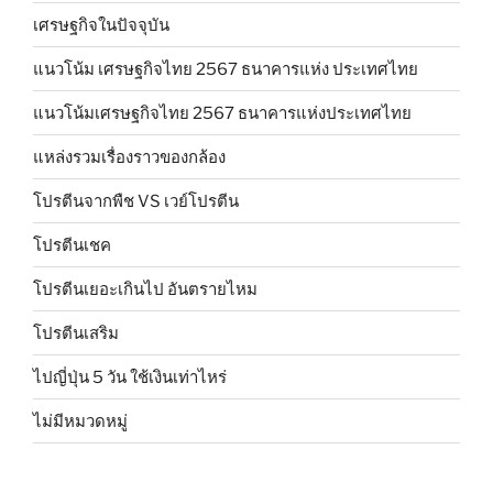
เศรษฐกิจในปัจจุบัน
แนวโน้ม เศรษฐกิจไทย 2567 ธนาคารแห่ง ประเทศไทย
แนวโน้มเศรษฐกิจไทย 2567 ธนาคารแห่งประเทศไทย
แหล่งรวมเรื่องราวของกล้อง
โปรตีนจากพืช VS เวย์โปรตีน
โปรตีนเชค
โปรตีนเยอะเกินไป อันตรายไหม
โปรตีนเสริม
ไปญี่ปุ่น 5 วัน ใช้เงินเท่าไหร่
ไม่มีหมวดหมู่