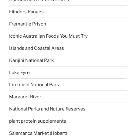
Flinders Ranges
Fremantle Prison
Iconic Australian Foods You Must Try
Islands and Coastal Areas
Karijini National Park
Lake Eyre
Litchfield National Park
Margaret River
National Parks and Nature Reserves
plant protein supplements
Salamanca Market (Hobart)