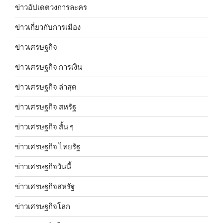
ข่าวอัปเดตวงการละคร
ข่าวเกี่ยวกับการเมือง
ข่าวเศรษฐกิจ
ข่าวเศรษฐกิจ การเงิน
ข่าวเศรษฐกิจ ล่าสุด
ข่าวเศรษฐกิจ สหรัฐ
ข่าวเศรษฐกิจ สั้น ๆ
ข่าวเศรษฐกิจ ไทยรัฐ
ข่าวเศรษฐกิจวันนี้
ข่าวเศรษฐกิจสหรัฐ
ข่าวเศรษฐกิจโลก