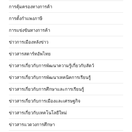
การคุ้มครองทางการค้า
การตั้งกำแพงภาษี
การแข่งขันทางการค้า
ข่าวการเมืองหลังข่าว
ข่าวสารสตาร์ทอัพไทย
ข่าวสารเกี่ยวกับการพัฒนาความรู้เกี่ยวกับสัตว์
ข่าวสารเกี่ยวกับการพัฒนาเทคนิคการเรียนรู้
ข่าวสารเกี่ยวกับการศึกษาและการเรียนรู้
ข่าวสารเกี่ยวกับการเมืองและเศรษฐกิจ
ข่าวสารเกี่ยวกับเทคโนโลยีใหม่
ข่าวสารแวดวงการศึกษา