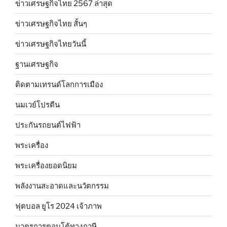
ข่าวเศรษฐกิจไทย 2567 ล่าสุด
ข่าวเศรษฐกิจไทย สั้นๆ
ข่าวเศรษฐกิจไทยวันนี้
ฐานเศรษฐกิจ
ติดตามเทรนด์โลกการเมือง
นมเวย์โปรตีน
ประกันรถยนต์ไฟฟ้า
พระเครื่อง
พระเครื่องยอดนิยม
พลังงานสะอาดและนวัตกรรม
ฟุตบอล ยูโร 2024 เจ้าภาพ
มาตรการตอบโต้ทางภาษี