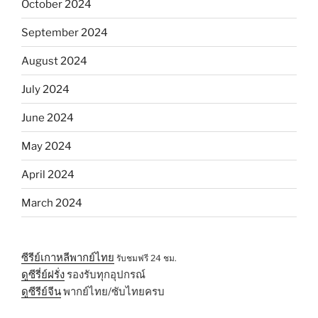
October 2024
September 2024
August 2024
July 2024
June 2024
May 2024
April 2024
March 2024
ซีรีย์เกาหลีพากย์ไทย
รับชมฟรี 24 ชม.
ดูซีรี่ย์ฝรั่ง
รองรับทุกอุปกรณ์
ดูซีรีย์จีน
พากย์ไทย/ซับไทยครบ