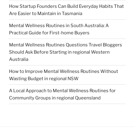
How Startup Founders Can Build Everyday Habits That
Are Easier to Maintain in Tasmania
Mental Wellness Routines in South Australia: A
Practical Guide for First-home Buyers
Mental Wellness Routines Questions Travel Bloggers
Should Ask Before Starting in regional Western
Australia
How to Improve Mental Wellness Routines Without
Wasting Budget in regional NSW
A Local Approach to Mental Wellness Routines for
Community Groups in regional Queensland