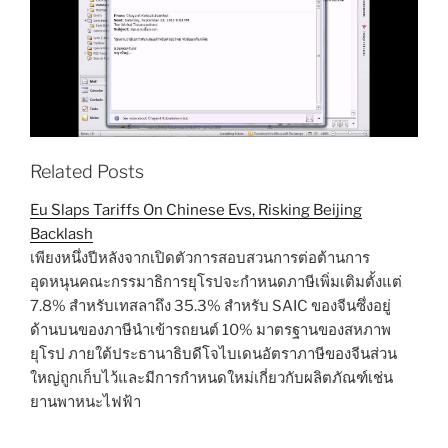
Related Posts
Eu Slaps Tariffs On Chinese Evs, Risking Beijing
Backlash
เพียงหนึ่งปีหลังจากเปิดตัวการสอบสวนการต่อต้านการ
อุดหนุนคณะกรรมาธิการยุโรปจะกำหนดภาษีเพิ่มเติมตั้งแต่
7.8% สำหรับเทสลาถึง 35.3% สำหรับ SAIC ของจีนซึ่งอยู่
ด้านบนของภาษีนำเข้ารถยนต์ 10% มาตรฐานของสหภาพ
ยุโรป ภายใต้ประธานาธิบดีโจไบเดนอัตราภาษีของจีนส่วน
ใหญ่ถูกเก็บไว้และมีการกำหนดใหม่เกี่ยวกับผลิตภัณฑ์เช่น
ยานพาหนะไฟฟ้า