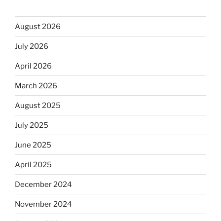
August 2026
July 2026
April 2026
March 2026
August 2025
July 2025
June 2025
April 2025
December 2024
November 2024